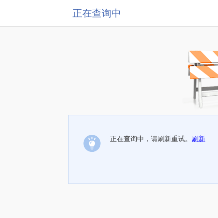
正在查询中
正在查询中，请刷新重试。
刷新