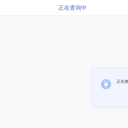
正在查询中
正在