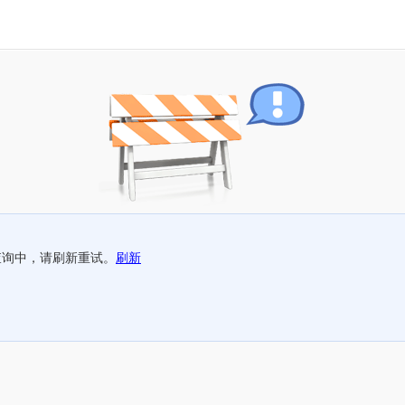
查询中，请刷新重试。
刷新