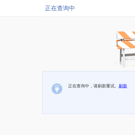
正在查询中
正在查询中，请刷新重试。
刷新